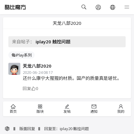
天龙八部2020
来自帖子：
iplay20 触控问题
iPlay系列
天龙八部2020
2020-06-24 08:17
还什么康宁大猩猩的材质。国产的质量真是堪忧。
回复
0
首页
版块
发帖
通知
我的
版面回复
回复至：iplay20 触控问题