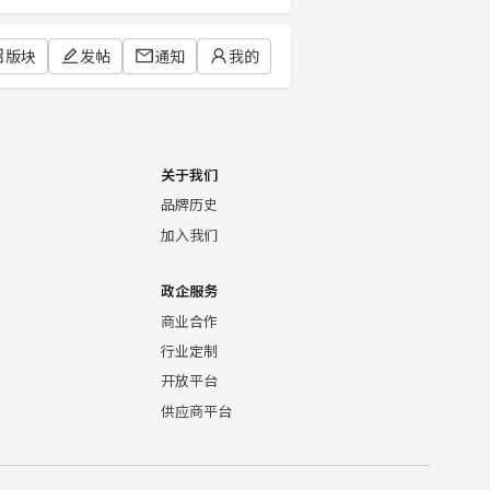
版块
发帖
通知
我的
关于我们
品牌历史
加入我们
政企服务
商业合作
行业定制
开放平台
供应商平台