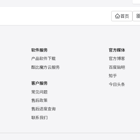
首页
软件服务
官方媒体
产品软件下载
官方博客
酷比魔方云服务
百度贴吧
知乎
客户服务
今日头条
常见问题
售后政策
售后进度查询
联系我们