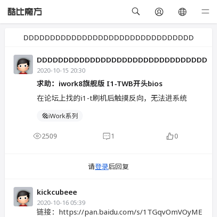
DDDDDDDDDDDDDDDDDDDDDDDDDDDDDDDD
DDDDDDDDDDDDDDDDDDDDDDDDDDDDDDDD
2020-10-15 20:30
求助：iwork8旗舰版 I1-TWB开头bios
在论坛上找的i1-t刷机后触摸反向，无法进系统
iWork系列
2509
1
0
请
登录
后回复
kickcubeee
2020-10-16 05:39
链接：https://pan.baidu.com/s/1TGqvOmVOyME