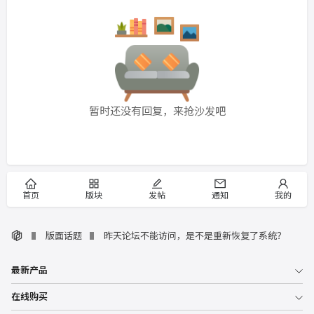
暂时还没有回复，来抢沙发吧
首页
版块
发帖
通知
我的
版面话题
昨天论坛不能访问，是不是重新恢复了系统？
最新产品
在线购买