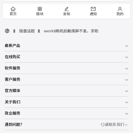
首页
版块
发帖
通知
我的
版面话题
iwork8刷机后触摸屏不准，求助
最新产品
在线购买
软件服务
客户服务
官方媒体
关于我们
政企服务
遇到问题？
请联系我们