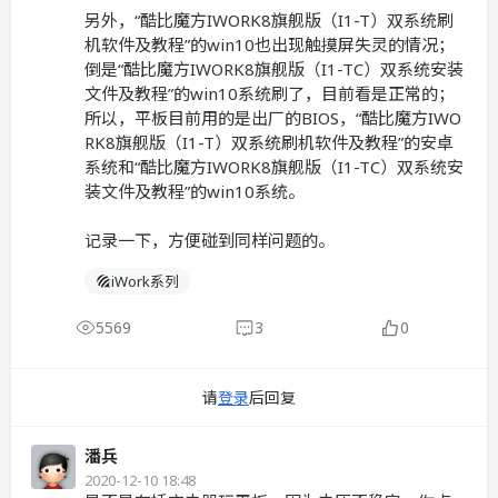
另外，“酷比魔方IWORK8旗舰版（I1-T）双系统刷
机软件及教程”的win10也出现触摸屏失灵的情况；
倒是“酷比魔方IWORK8旗舰版（I1-TC）双系统安装
文件及教程”的win10系统刷了，目前看是正常的；
所以，平板目前用的是出厂的BIOS，“酷比魔方IWO
RK8旗舰版（I1-T）双系统刷机软件及教程”的安卓
系统和“酷比魔方IWORK8旗舰版（I1-TC）双系统安
装文件及教程”的win10系统。
记录一下，方便碰到同样问题的。
iWork系列
5569
3
0
请
登录
后回复
潘兵
2020-12-10 18:48