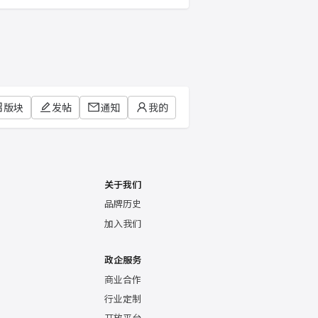
版块
发帖
通知
我的
关于我们
品牌历史
加入我们
政企服务
商业合作
行业定制