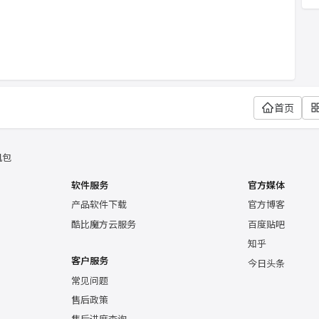
首页
机包
软件服务
官方媒体
产品软件下载
官方博客
酷比魔方云服务
百度贴吧
知乎
客户服务
今日头条
常见问题
售后政策