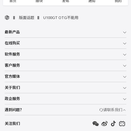
首页
版块
发帖
通知
我的
版面话题
U100GT OTG不能用
最新产品
在线购买
软件服务
客户服务
官方媒体
关于我们
政企服务
遇到问题？
请联系我们
关注我们