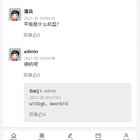
潘兵
2021-05-04 06:30
平板是什么机型？
回复
0
admin
2021-05-04 04:48
换机吧
回复
0
Sur.J
admin
2021-05-04 07:56
u100gt，iwork10
回复
0