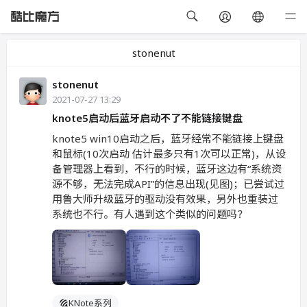
stonenut
stonenut
2021-07-27 13:29
knote5启动后蓝牙启动不了不能链接键盘
knote5 win10启动之后，蓝牙经常不能链接上键盘
和鼠标(10次启动 估计最多只有1次可以正常)，从设
备管理器上看到，不行的时候，蓝牙这边有“系统资
源不够，无法完成API”的信息出现(见图)；已尝试过
用鲁大师升级蓝牙的驱动没有效果，另外也重装过
系统也不行。有人遇到这个类似的问题吗？
KNote系列