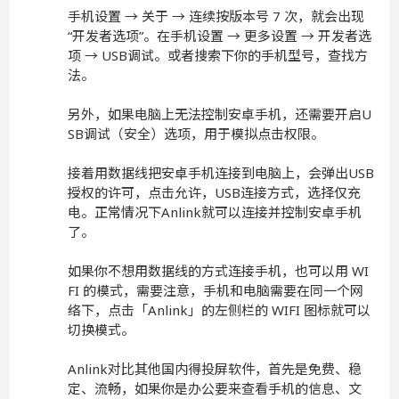
手机设置 → 关于 → 连续按版本号 7 次，就会出现
“开发者选项”。在手机设置 → 更多设置 → 开发者选
项 → USB调试。或者搜索下你的手机型号，查找方
法。
另外，如果电脑上无法控制安卓手机，还需要开启U
SB调试（安全）选项，用于模拟点击权限。
接着用数据线把安卓手机连接到电脑上，会弹出USB
授权的许可，点击允许，USB连接方式，选择仅充
电。正常情况下Anlink就可以连接并控制安卓手机
了。
如果你不想用数据线的方式连接手机，也可以用 WI
FI 的模式，需要注意，手机和电脑需要在同一个网
络下，点击「Anlink」的左侧栏的 WIFI 图标就可以
切换模式。
Anlink对比其他国内得投屏软件，首先是免费、稳
定、流畅，如果你是办公要来查看手机的信息、文