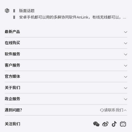
版面话题
安卓手机都可以用的多屏协同软件AnLink，有线无线都可以，手机无需安装app
最新产品
在线购买
软件服务
客户服务
官方媒体
关于我们
政企服务
遇到问题？
请联系我们
关注我们