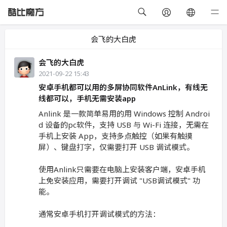
会飞的大白虎
会飞的大白虎
2021-09-22 15:43
安卓手机都可以用的多屏协同软件AnLink，有线无
线都可以，手机无需安装app
Anlink 是一款简单易用的用 Windows 控制 Androi
d 设备的pc软件，支持 USB 与 Wi-Fi 连接，无需在
手机上安装 App，支持多点触控（如果有触摸
屏）、键盘打字，仅需要打开 USB 调试模式。
使用Anlink只需要在电脑上安装客户端，安卓手机
上免安装应用，需要打开调试 "USB调试模式" 功
能。
通常安卓手机打开调试模式的方法：