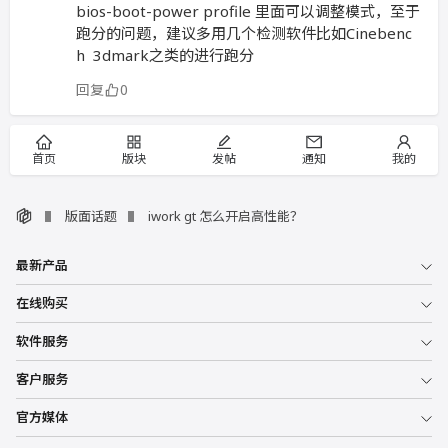
bios-boot-power profile 里面可以调整模式，至于
跑分的问题，建议多用几个检测软件比如Cinebenc
h 3dmark之类的进行跑分
回复
0
首页
版块
发帖
通知
我的
版面话题
iwork gt 怎么开启高性能？
最新产品
在线购买
软件服务
客户服务
官方媒体