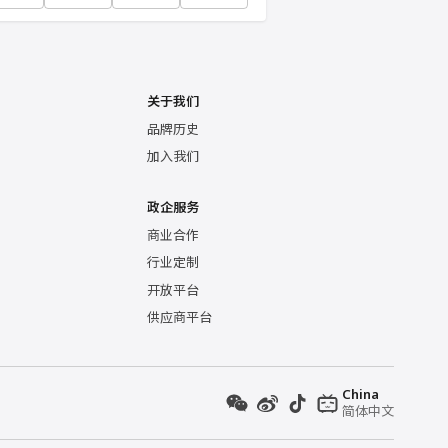
关于我们
品牌历史
加入我们
政企服务
商业合作
行业定制
开放平台
供应商平台
China
简体中文