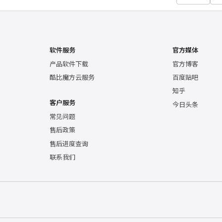
软件服务
官方媒体
产品软件下载
官方博客
酷比魔方云服务
百度贴吧
知乎
客户服务
今日头条
常见问题
售后政策
售后进度查询
联系我们