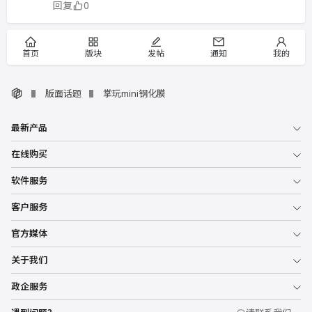
回复
0
首页
版块
发帖
通知
我的
版面话题
掌玩mini钢化膜
最新产品
在线购买
软件服务
客户服务
官方媒体
关于我们
政企服务