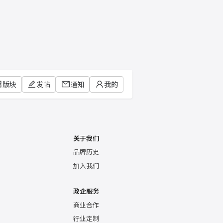
版块
发帖
通知
我的
关于我们
品牌历史
加入我们
政企服务
商业合作
行业定制