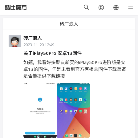
砖厂浪人
砖厂浪人
2023-11-20 12:49
关于iPlay50Pro 安卓13固件
如题，我看好多酷友新买的iPlay50Pro进阶版是安
卓13的固件，但是未看到官方有相关固件下载渠道
是否能提供下载链接