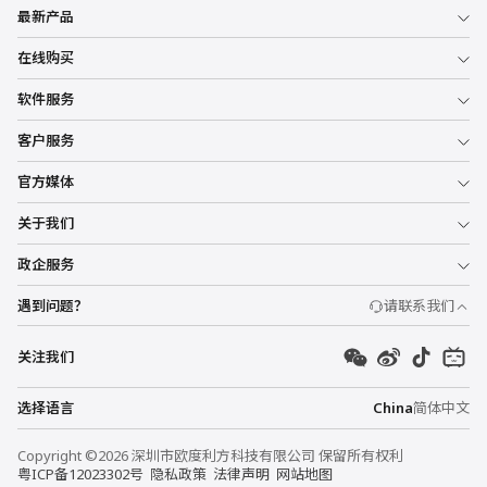
最新产品
在线购买
软件服务
客户服务
官方媒体
关于我们
政企服务
遇到问题？
请联系我们
关注我们
选择语言
China
简体中文
Copyright ©2026 深圳市欧度利方科技有限公司 保留所有权利
粤ICP备12023302号
隐私政策
法律声明
网站地图