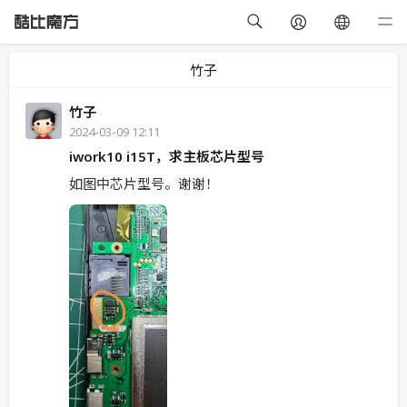
竹子
竹子
2024-03-09 12:11
iwork10 i15T，求主板芯片型号
如图中芯片型号。谢谢！