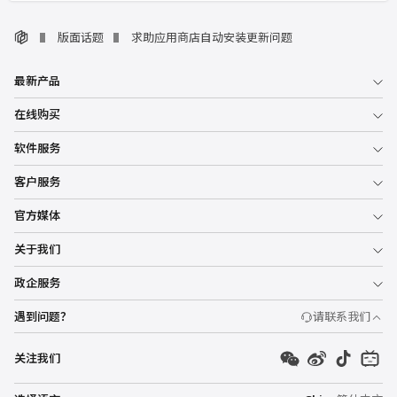
版面话题
求助应用商店自动安装更新问题
最新产品
在线购买
软件服务
客户服务
官方媒体
关于我们
政企服务
遇到问题？
请联系我们
关注我们