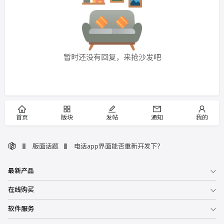
暂时还没有回复，来抢沙发吧
首页
版块
发帖
通知
我的
版面话题
电话app界面能否重新开发下？
最新产品
在线购买
软件服务