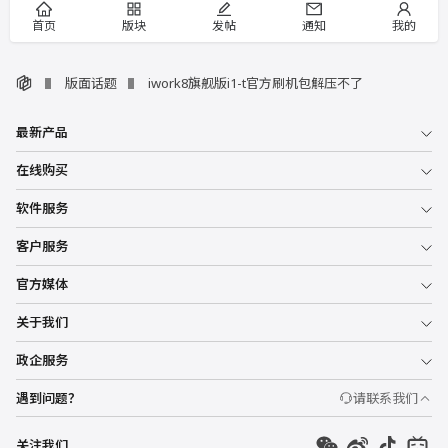
首页
版块
发帖
通知
我的
版面话题
iwork8旗舰版i1-t官方刷机包解压不了
最新产品
在线购买
软件服务
客户服务
官方媒体
关于我们
政企服务
遇到问题？
请联系我们
关注我们