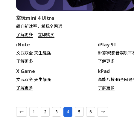
掌玩mini 4 Ultra
飙升新速率，掌玩全网通
了解更多
立即购买
iNote
iPlay 9T
文武双全 天生耀强
8K解码影音娱乐平
了解更多
了解更多
X Game
kPad
文武双全 天生耀强
高能八核4G全网通
了解更多
了解更多
←
1
2
3
4
5
6
→