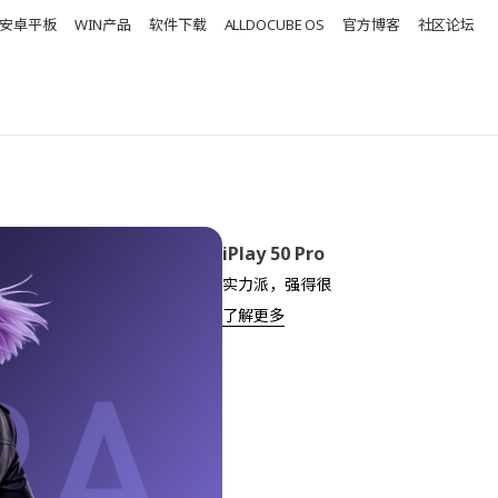
安卓平板
WIN产品
软件下载
ALLDOCUBE OS
官方博客
社区论坛
iPlay 50 Pro
实力派，强得很
了解更多