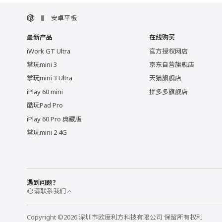
安卓平板
最新产品
在线购买
iWork GT Ultra
官方授权网店
掌玩mini 3
京东自营旗舰店
掌玩mini 3 Ultra
天猫旗舰店
iPlay 60 mini
拼多多旗舰店
酷玩Pad Pro
iPlay 60 Pro 典藏版
掌玩mini 2 4G
遇到问题？
请联系我们
Copyright ©2026 深圳市欧度利方科技有限公司 保留所有权利