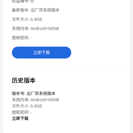
机型编号: i6
最新版本: 出厂双系统版本
文件大小: 6.4GB
系统内核: Android+WIN8
提取密码: -
立即下载
历史版本
版本号: 出厂双系统版本
系统内核: Android+WIN8
文件大小: 6.4GB
提取密码: -
立即下载