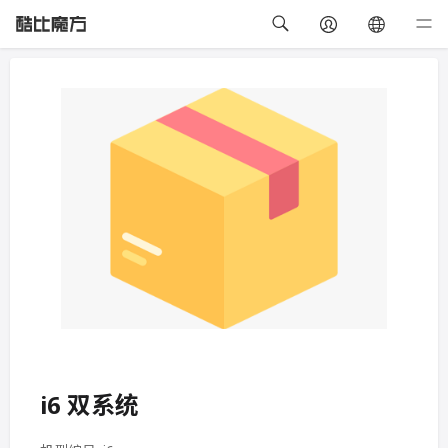
i6 双系统