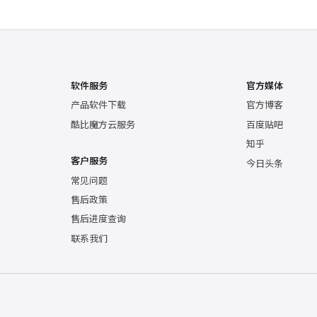
软件服务
官方媒体
产品软件下载
官方博客
酷比魔方云服务
百度贴吧
知乎
客户服务
今日头条
常见问题
售后政策
售后进度查询
联系我们