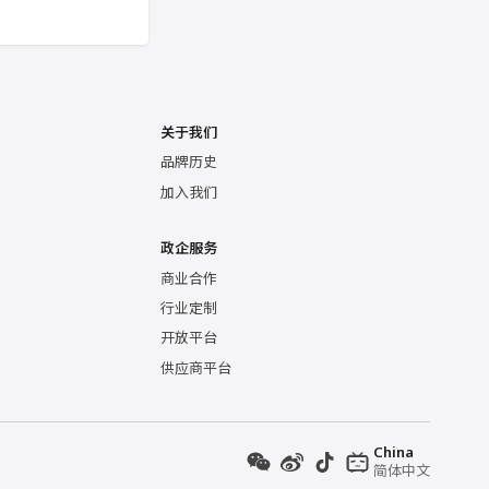
关于我们
品牌历史
加入我们
政企服务
商业合作
行业定制
开放平台
供应商平台
China
简体中文