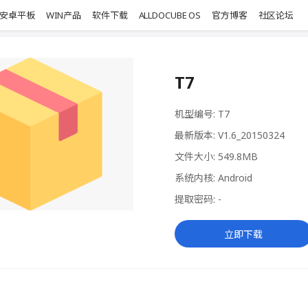
安卓平板
WIN产品
软件下载
ALLDOCUBE OS
官方博客
社区论坛
T7
机型编号: T7
最新版本: V1.6_20150324
文件大小: 549.8MB
系统内核: Android
提取密码: -
立即下载