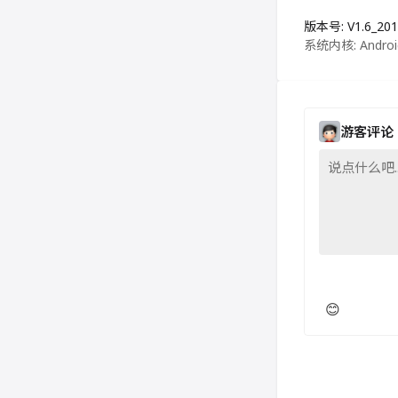
版本号: V1.6_201
系统内核: Androi
游客评论
😊