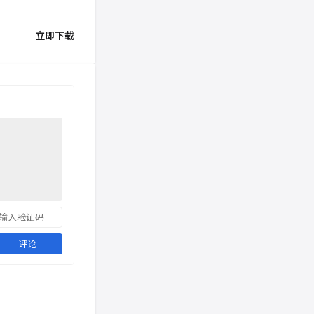
立即下载
评论