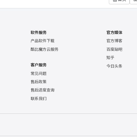
软件服务
官方媒体
产品软件下载
官方博客
酷比魔方云服务
百度贴吧
知乎
客户服务
今日头条
常见问题
售后政策
售后进度查询
联系我们