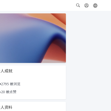
个人成就
2795 被浏览
20 被点赞
个人资料