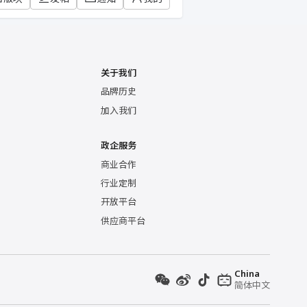
关于我们
品牌历史
加入我们
政企服务
商业合作
行业定制
开放平台
供应商平台
China
简体中文