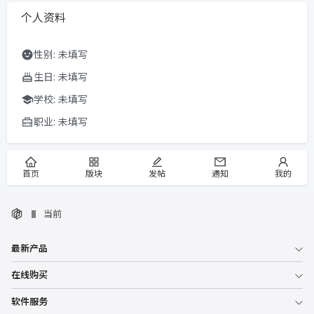
个人资料
性别: 未填写
生日: 未填写
学校: 未填写
职业: 未填写
首页
版块
发帖
通知
我的
当前
最新产品
在线购买
软件服务