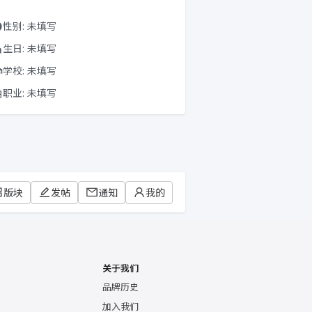
性别: 未填写
生日: 未填写
学校: 未填写
职业: 未填写
版块
发帖
通知
我的
关于我们
品牌历史
加入我们