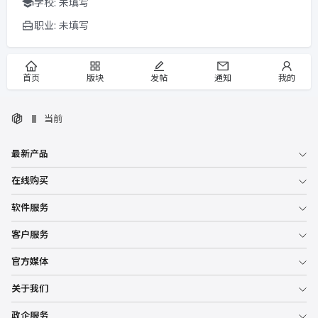
学校: 未填写
职业: 未填写
首页
版块
发帖
通知
我的
当前
最新产品
在线购买
软件服务
客户服务
官方媒体
关于我们
政企服务