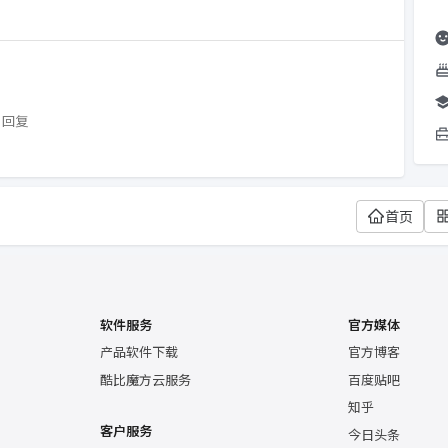
1回复
首页
软件服务
官方媒体
产品软件下载
官方博客
酷比魔方云服务
百度贴吧
知乎
客户服务
今日头条