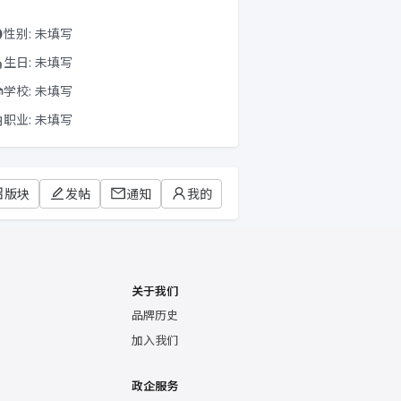
性别: 未填写
生日: 未填写
学校: 未填写
职业: 未填写
版块
发帖
通知
我的
关于我们
品牌历史
加入我们
政企服务