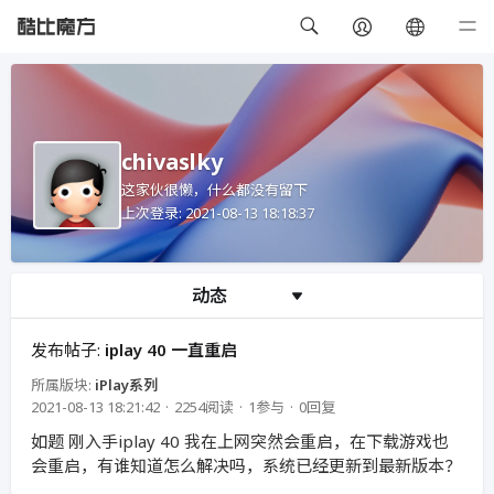
chivaslky
这家伙很懒，什么都没有留下
上次登录: 2021-08-13 18:18:37
动态
发布帖子:
iplay 40 一直重启
所属版块:
iPlay系列
2021-08-13 18:21:42
2254阅读
1参与
0回复
如题 刚入手iplay 40 我在上网突然会重启，在下载游戏也
会重启，有谁知道怎么解决吗，系统已经更新到最新版本？