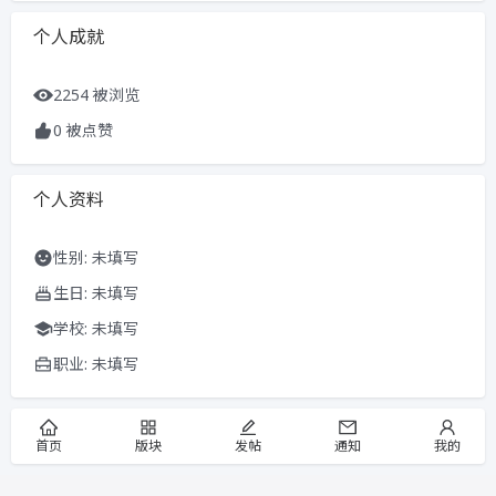
个人成就
2254 被浏览
0 被点赞
个人资料
性别: 未填写
生日: 未填写
学校: 未填写
职业: 未填写
首页
版块
发帖
通知
我的