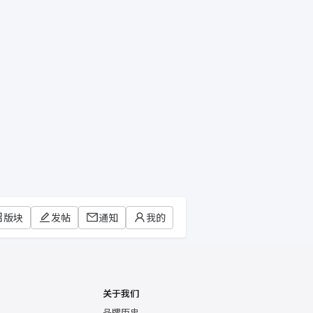
版块
发帖
通知
我的
关于我们
品牌历史