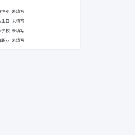
性别: 未填写
生日: 未填写
学校: 未填写
职业: 未填写