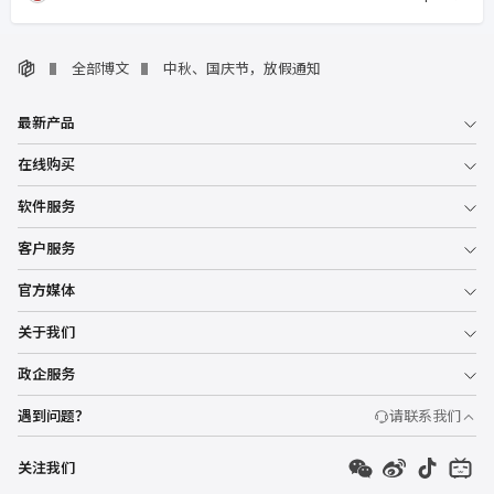
全部博文
中秋、国庆节，放假通知
最新产品
在线购买
软件服务
客户服务
官方媒体
关于我们
政企服务
遇到问题？
请联系我们
关注我们