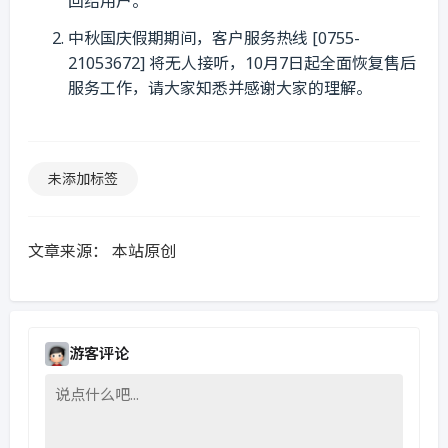
回给用户。
中秋国庆假期期间，客户服务热线 [0755-
21053672] 将无人接听，10月7日起全面恢复售后
服务工作，请大家知悉并感谢大家的理解。
未添加标签
文章来源：
本站原创
游客评论