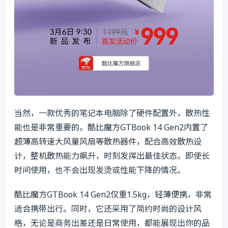
当然，一款优秀的笔记本电脑除了硬件配置外，散热性
能也是非常重要的。酷比魔方GTBook 14 Gen2内置了
超薄高转速大风量风扇等散热器件，配合高效散热设
计，整机散热能力飙升，时刻发挥出最佳状态。即使长
时间使用，也不会出现发烫或性能下降的情况。
酷比魔方GTBook 14 Gen2仅重1.5kg，轻薄便携，非常
适合携带出行。同时，它还采用了简约时尚的设计风
格，无论是商务出差还是日常使用，都能展现出你的品