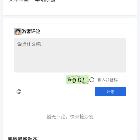
游客评论
😊
评论
暂无评论，快来抢沙发
官微最新动态