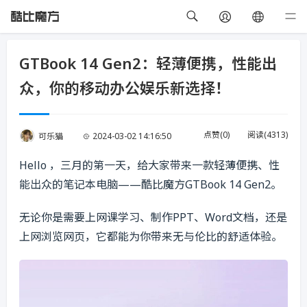
GTBook 14 Gen2：轻薄便携，性能出
众，你的移动办公娱乐新选择！
点赞(
0
)
阅读(
4313
)
可乐猫
2024-03-02 14:16:50
Hello ，三月的第一天，给大家带来一款轻薄便携、性
能出众的笔记本电脑——酷比魔方GTBook 14 Gen2。
无论你是需要上网课学习、制作PPT、Word文档，还是
上网浏览网页，它都能为你带来无与伦比的舒适体验。