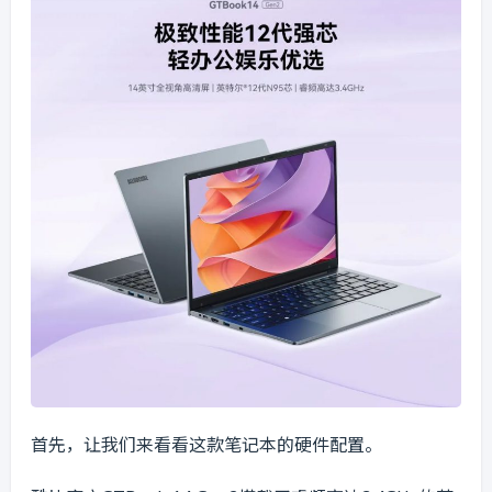
首先，让我们来看看这款笔记本的硬件配置。