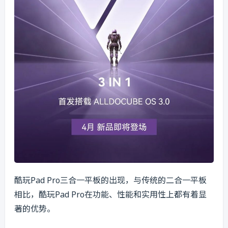
酷玩Pad Pro三合一平板的出现，与传统的二合一平板
相比，酷玩Pad Pro在功能、性能和实用性上都有着显
著的优势。