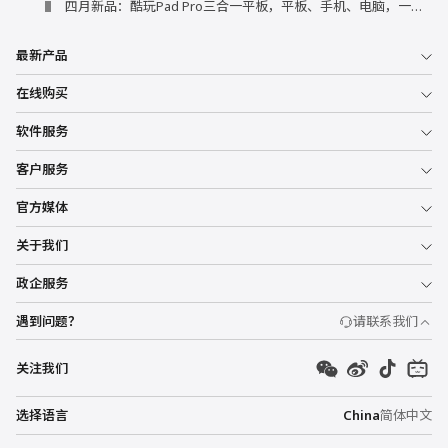
四月新品：酷玩Pad Pro三合一平板，平板、手机、电脑，一部到位
最新产品
在线购买
软件服务
客户服务
官方媒体
关于我们
政企服务
遇到问题？
请联系我们
关注我们
选择语言
China
简体中文