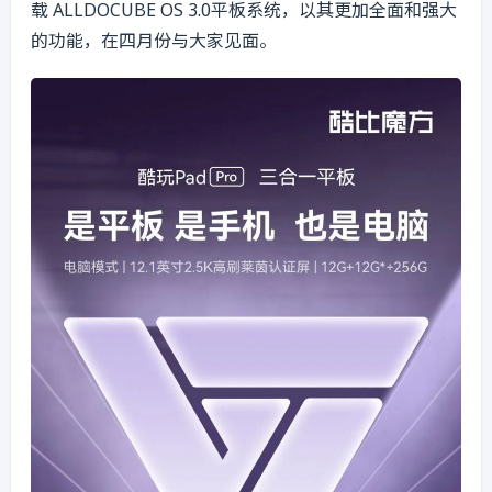
载 ALLDOCUBE OS 3.0平板系统，以其更加全面和强大
的功能，在四月份与大家见面。