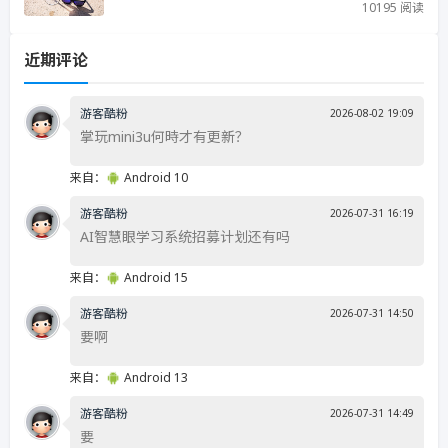
10195 阅读
近期评论
游客酷粉
2026-08-02 19:09
掌玩mini3u何時才有更新？
来自：
Android 10
游客酷粉
2026-07-31 16:19
AI智慧眼学习系统招募计划还有吗
来自：
Android 15
游客酷粉
2026-07-31 14:50
要啊
来自：
Android 13
游客酷粉
2026-07-31 14:49
要