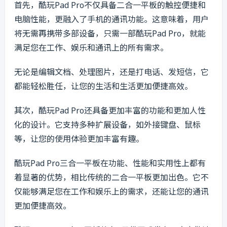
首先，酷玩Pad Pro不仅具备二合一平板的触控便捷和
电脑性能，更融入了手机的通讯功能。这意味着，用户
将无需再携带多部设备，只需一部酷玩Pad Pro，就能
满足您在工作、娱乐和通讯上的所有需求。
无论是编辑文档、处理图片，还是打电话、发短信，它
都能轻松胜任，让您的生活和生活更加便捷高效。
其次，酷玩Pad Pro还具备更加丰富的功能和更加人性
化的设计。它支持多种扩展设备，如外接键盘、鼠标
等，让您的使用体验更加丰富有趣。
酷玩Pad Pro三合一平板在功能、性能和实用性上都有
着显著的优势，相比传统的二合一平板更加出色。它不
仅能够满足您在工作和娱乐上的需求，还能让您的通讯
更加便捷高效。