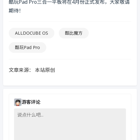
酷玩Pad Pro三合一平板将在4月份正式发布，大家敬请
期待！
ALLDOCUBE OS
酷比魔方
酷玩Pad Pro
文章来源：
本站原创
游客评论