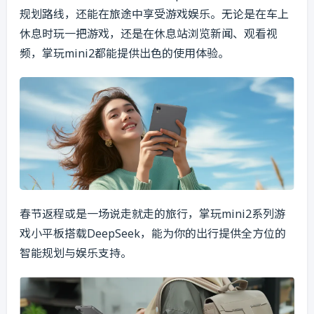
规划路线，还能在旅途中享受游戏娱乐。无论是在车上
休息时玩一把游戏，还是在休息站浏览新闻、观看视
频，掌玩mini2都能提供出色的使用体验。
春节返程或是一场说走就走的旅行，掌玩mini2系列游
戏小平板搭载DeepSeek，能为你的出行提供全方位的
智能规划与娱乐支持。