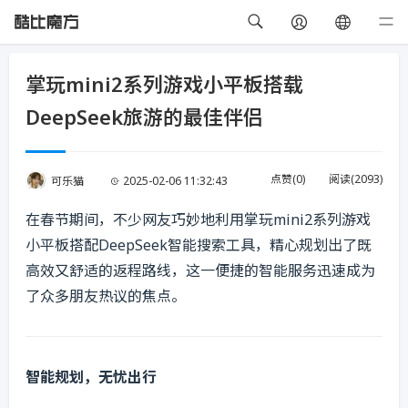
掌玩mini2系列游戏小平板搭载
DeepSeek旅游的最佳伴侣
点赞(
0
)
阅读(
2093
)
可乐猫
2025-02-06 11:32:43
在春节期间，不少网友巧妙地利用掌玩mini2系列游戏
小平板搭配DeepSeek智能搜索工具，精心规划出了既
高效又舒适的返程路线，这一便捷的智能服务迅速成为
了众多朋友热议的焦点。
智能规划，无忧出行