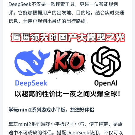
DeepSeek不仅是一款搜索工具，更是一位智能规划
师。它能够根据用户的出发地、目的地，结合实时交通
信息，为用户规划出最优的出行路线。
掌玩mini2系列游戏小平板，旅途好伴侣
掌玩mini2系列游戏小平板尺寸小巧，便于携带，是旅
途中不可或缺的伴侣。搭配DeepSeek使用，不仅可以