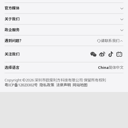
官方媒体
关于我们
政企服务
遇到问题？
请联系我们
关注我们
选择语言
China
简体中文
Copyright ©2026 深圳市欧度利方科技有限公司 保留所有权利
粤ICP备12023302号
隐私政策
法律声明
网站地图