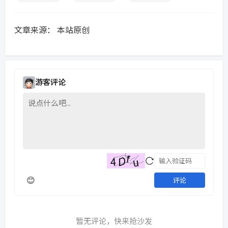
文章来源：
本站原创
游客评论
😊
评论
暂无评论，快来抢沙发