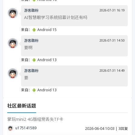
游客酷粉
2026-07-31 16:19
AI智慧眼学习系统招募计划还有吗
来自：
Android 15
游客酷粉
2026-07-31 14:50
要啊
来自：
Android 13
游客酷粉
2026-07-31 14:49
要
来自：
Android 13
社区最新话题
掌玩mini2 4G版经常丢失TF卡
u17514158939287
2026-06-04 10:03
|
3回复