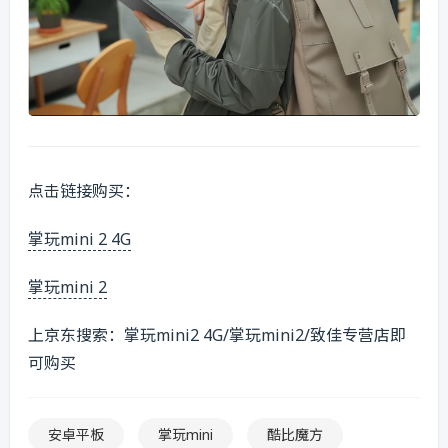
点击链接购买：
掌玩mini 2 4G
掌玩mini 2
上京东搜索：掌玩mini2 4G/掌玩mini2/致佳专营店即
可购买
安卓平板
掌玩mini
酷比魔方