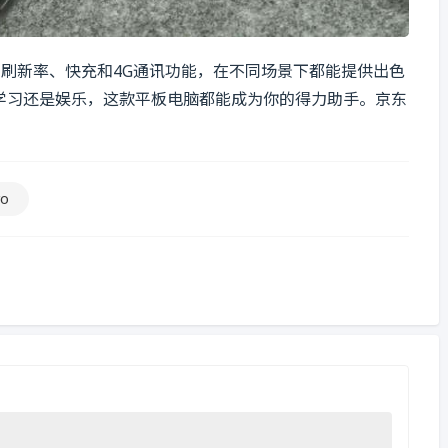
借其高刷新率、快充和4G通讯功能，在不同场景下都能提供出色
学习还是娱乐，这款平板电脑都能成为你的得力助手。京东
。
ro