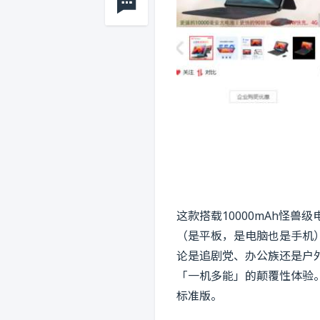
这款搭载10000mAh怪
（是平板，是电脑也是手机
论是追剧党、办公族还是户外
「一机多能」的颠覆性体验。
标准版。