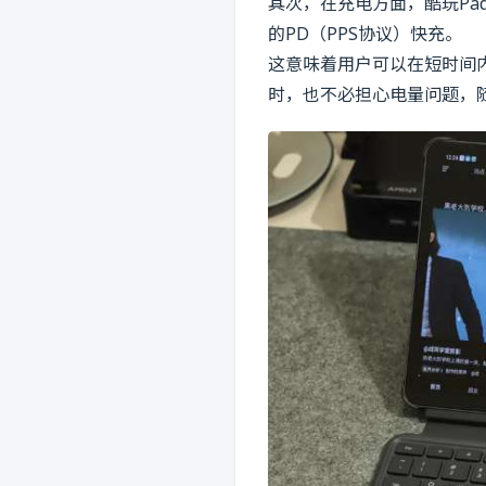
其次，在充电方面，酷玩Pad 
的PD（PPS协议）快充。
这意味着用户可以在短时间
时，也不必担心电量问题，