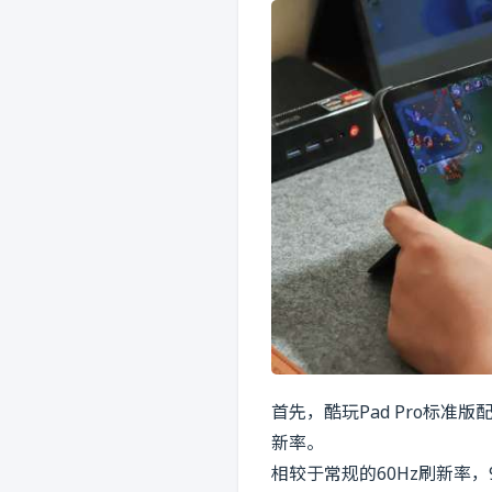
首先，酷玩Pad Pro标准版配
新率。
相较于常规的60Hz刷新率