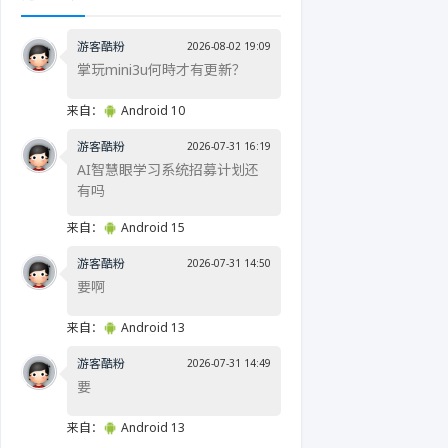
游客酷粉
2026-08-02 19:09
掌玩mini3u何時才有更新？
来自：
Android 10
游客酷粉
2026-07-31 16:19
AI智慧眼学习系统招募计划还
有吗
来自：
Android 15
游客酷粉
2026-07-31 14:50
要啊
来自：
Android 13
游客酷粉
2026-07-31 14:49
要
来自：
Android 13