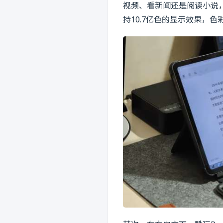
视频、看新闻还是阅读小说
持10.7亿色的显示效果，