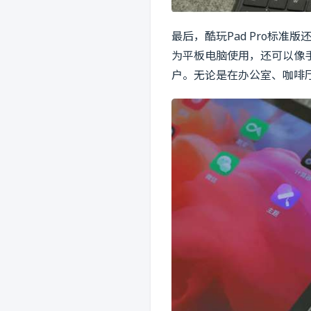
最后，酷玩Pad Pro标
为平板电脑使用，还可以像
户。无论是在办公室、咖啡