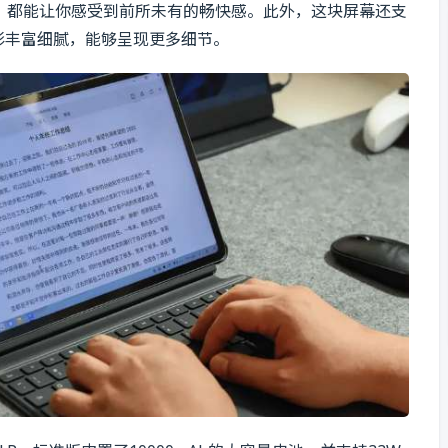
，都能让你感受到前所未有的畅快感。此外，这块屏幕还支
色彩丰富细腻，能够呈现更多细节。