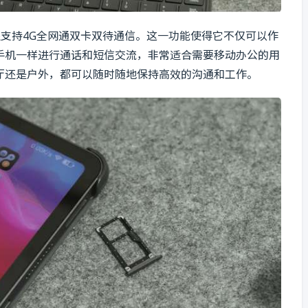
准版还支持4G全网通双卡双待通信。这一功能使得它不仅可以作
手机一样进行通话和短信交流，非常适合需要移动办公的用
厅还是户外，都可以随时随地保持高效的沟通和工作。