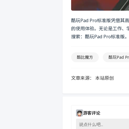
酷玩Pad Pro标准版凭
的使用体验。无论是工作、
搜索：酷玩Pad Pro标准版
酷比魔方
酷玩Pad P
文章来源：
本站原创
游客评论