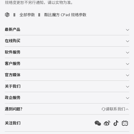
规格变更恕不另行通知，请以实物为准。
全部参数
酷比魔方 CPad 规格参数
最新产品
在线购买
软件服务
客户服务
官方媒体
关于我们
政企服务
遇到问题？
请联系我们
关注我们