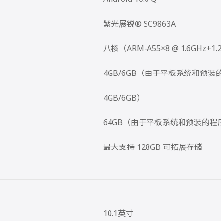
紫光展锐® SC9863A
八核（ARM-A55×8 @ 1.6GHz+1.
）
4GB/6GB（由于平板系统和预
4GB/6GB）
）
64GB（由于平板系统和预装的程
最大支持 128GB 可拓展存储
10.1英寸