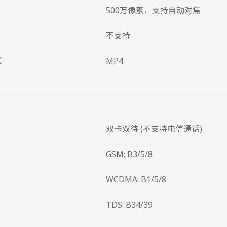
500万像素，支持自动对焦
不支持
式
MP4
双卡双待 (不支持电信通话)
GSM: B3/5/8
WCDMA: B1/5/8
TDS: B34/39