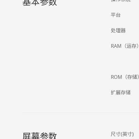
基本参数
平台
处理器
RAM（运存
ROM（存储
扩展存储
屏幕参数
尺寸(英寸)