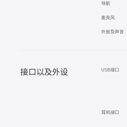
导航
麦克风
外放及声音
接口以及外设
USB接口
耳机接口