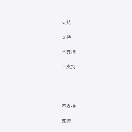
支持
支持
不支持
不支持
不支持
支持