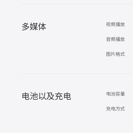
多媒体
视频播放
音频播放
图片格式
电池以及充电
电池容量
充电方式