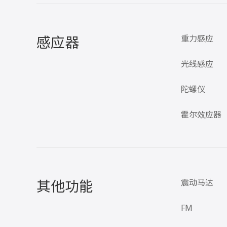
感应器
重力感应
光线感应
陀螺仪
霍尔效应器
其他功能
震动马达
FM