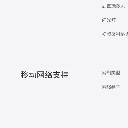
后置摄像头
闪光灯
视频录制格
移动网络支持
网络类型
网络频率