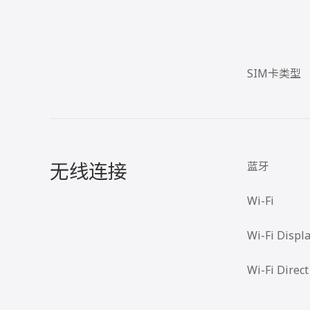
SIM卡类型
无线连接
蓝牙
Wi-Fi
Wi-Fi Displ
Wi-Fi Direct