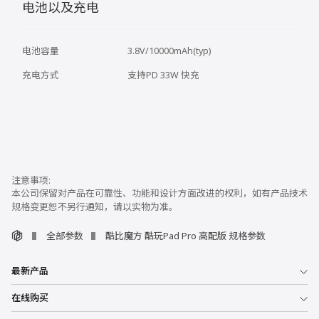
电池以及充电
电池容量
3.8V/10000mAh(typ)
充电方式
支持PD 33W 快充
本公司保留对产品在可靠性、功能和设计方面改进的权利，如有产品技术
规格变更恕不另行通知，请以实物为准。
全部参数
酷比魔方 酷玩Pad Pro 高配版 规格参数
最新产品
在线购买